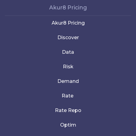
Akur8 Pricing
Akur8 Pricing
Discover
Data
Risk
Demand
Rate
Rate Repo
Optim