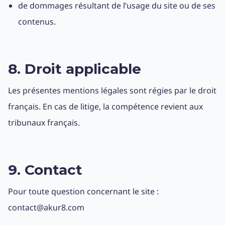
de dommages résultant de l’usage du site ou de ses
contenus.
8. Droit applicable
Les présentes mentions légales sont régies par le droit
français. En cas de litige, la compétence revient aux
tribunaux français.
9. Contact
Pour toute question concernant le site :
contact@akur8.com