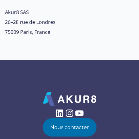
Akur8 SAS
26–28 rue de Londres
75009 Paris, France
Nous contacter