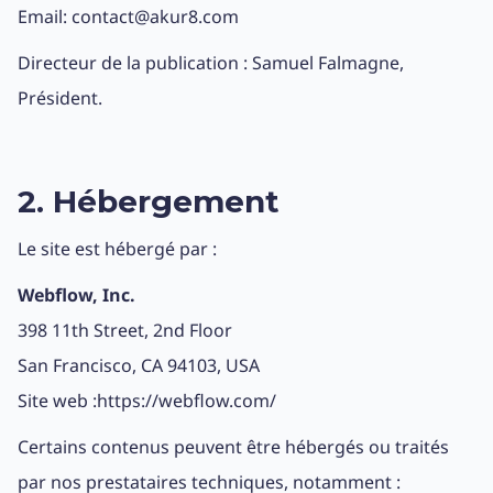
Email: contact@akur8.com
Directeur de la publication : Samuel Falmagne,
Président.
2. Hébergement
Le site est hébergé par :
Webflow, Inc.
398 11th Street, 2nd Floor
San Francisco, CA 94103, USA
Site web :
https://webflow.com/
Certains contenus peuvent être hébergés ou traités
par nos prestataires techniques, notamment :