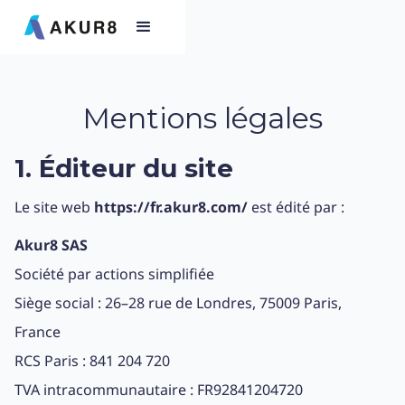
Mentions légales
1. Éditeur du site
Le site web
https://fr.akur8.com/
est édité par :
Akur8 SAS
Société par actions simplifiée
Siège social : 26–28 rue de Londres, 75009 Paris,
France
RCS Paris : 841 204 720
TVA intracommunautaire : FR92841204720