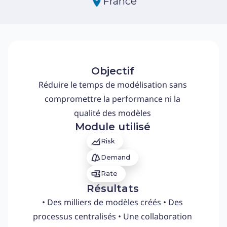
France
Objectif
Réduire le temps de modélisation sans
compromettre la performance ni la
qualité des modèles
Module utilisé
Risk
Demand
Rate
Résultats
• Des milliers de modèles créés • Des
processus centralisés • Une collaboration