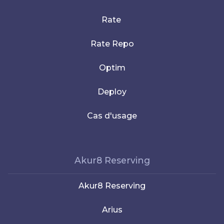
Rate
Rate Repo
Optim
Deploy
Cas d'usage
Akur8 Reserving
Akur8 Reserving
Arius