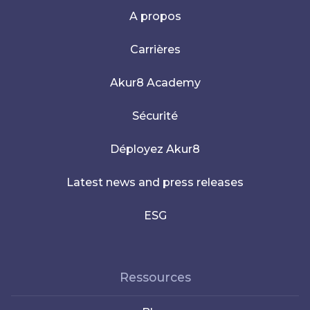
A propos
Carrières
Akur8 Academy
Sécurité
Déployez Akur8
Latest news and press releases
ESG
Ressources