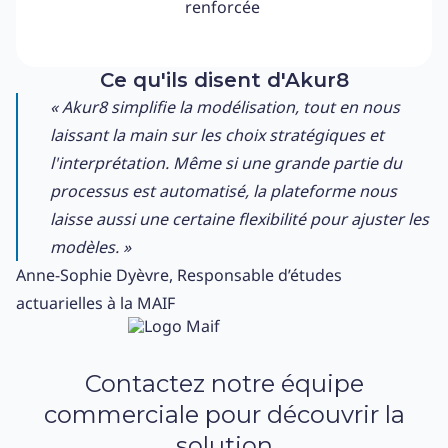
renforcée
Ce qu'ils disent d'Akur8
« Akur8 simplifie la modélisation, tout en nous
laissant la main sur les choix stratégiques et
l'interprétation. Même si une grande partie du
processus est automatisé, la plateforme nous
laisse aussi une certaine flexibilité pour ajuster les
modèles. »
Anne-Sophie Dyèvre, Responsable d’études
actuarielles à la MAIF
Contactez notre équipe
commerciale pour découvrir la
solution