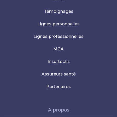
Témoignages
Lignes personnelles
Lignes professionnelles
MGA
Insurtechs
Assureurs santé
Partenaires
A propos