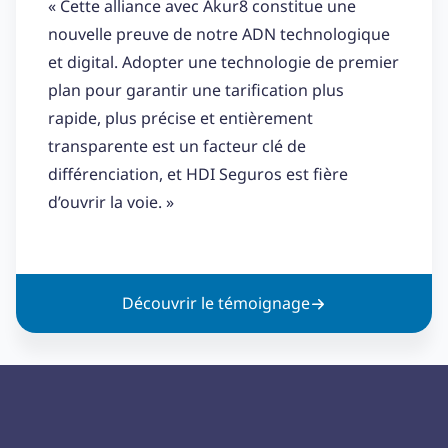
« Cette alliance avec Akur8 constitue une
nouvelle preuve de notre ADN technologique
et digital. Adopter une technologie de premier
plan pour garantir une tarification plus
rapide, plus précise et entièrement
transparente est un facteur clé de
différenciation, et HDI Seguros est fière
d’ouvrir la voie. »
Découvrir le témoignage