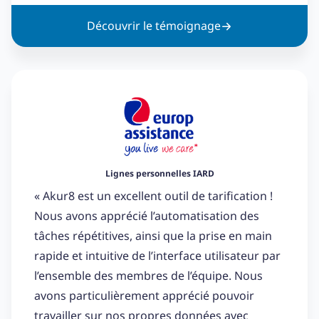
Découvrir le témoignage
Lignes personnelles IARD
« Akur8 est un excellent outil de tarification !
Nous avons apprécié l’automatisation des
tâches répétitives, ainsi que la prise en main
rapide et intuitive de l’interface utilisateur par
l’ensemble des membres de l’équipe. Nous
avons particulièrement apprécié pouvoir
travailler sur nos propres données avec