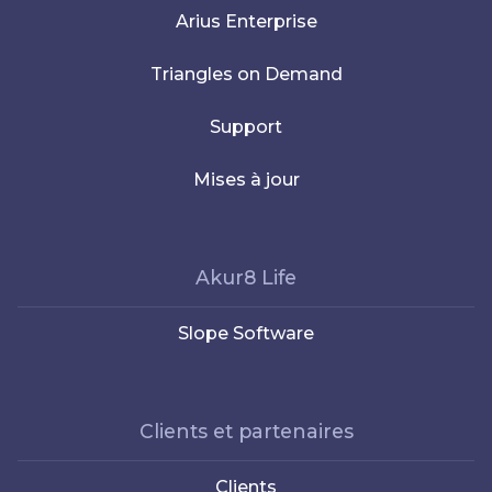
Arius Enterprise
Triangles on Demand
Support
Mises à jour
Akur8 Life
Slope Software
Clients et partenaires
Clients