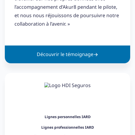
l’accompagnement d’Akur8 pendant le pilote,
et nous nous réjouissons de poursuivre notre
collaboration à l’avenir. »
Découvrir le témoignage
Lignes personnelles IARD
Lignes professionnelles IARD