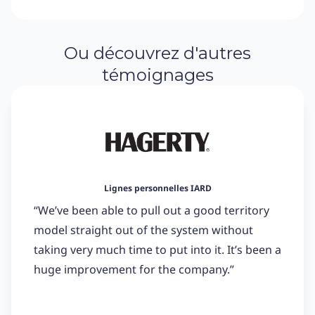
Ou découvrez d'autres
témoignages
Lignes personnelles IARD
“We’ve been able to pull out a good territory
model straight out of the system without
taking very much time to put into it. It’s been a
huge improvement for the company.”