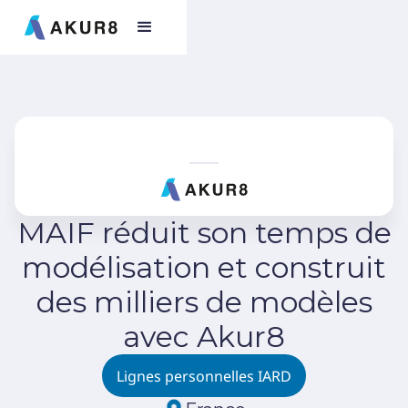
MAIF réduit son temps de
modélisation et construit
des milliers de modèles
avec Akur8
Lignes personnelles IARD