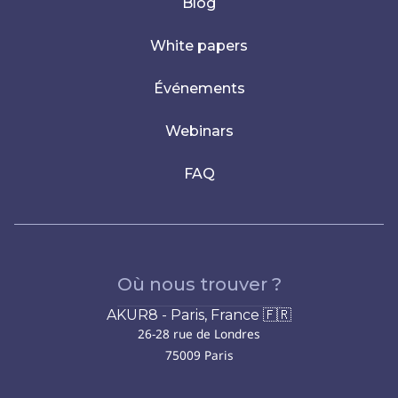
Blog
White papers
Événements
Webinars
FAQ
Où nous trouver ?
AKUR8 - Paris, France 🇫🇷
26-28 rue de Londres
75009 Paris